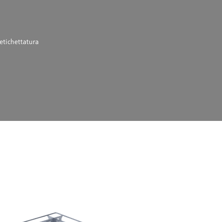
etichettatura