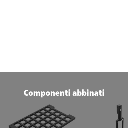
Componenti abbinati