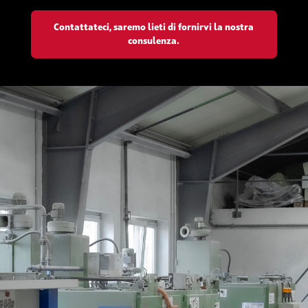
Contattateci, saremo lieti di fornirvi la nostra
consulenza.