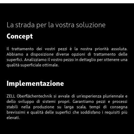
La strada per la vostra soluzione
Concept
Il trattamento dei vostri pezzi è la nostra priorità assoluta.
Abbiamo a disposizione diverse opzioni di trattamento delle
superfici. Analizziamo il vostro pezzo in dettaglio per ottenere una
qualità superficiale ottimale.
Implementazione
ZELL Oberflächentechnik si avvale di un'esperienza pluriennale e
dello sviluppo di sistemi propri. Garantiamo pezzi e processi
stabili nella produzione su larga scala, tempi di consegna
brevissimi e qualità delle superfici che soddisfano i requisiti più
elevati.