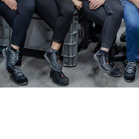
Stiamo cercando te!