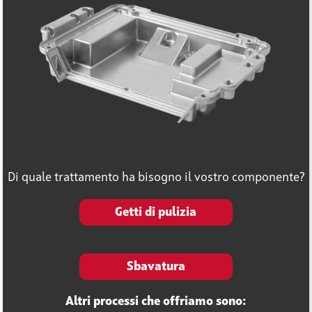
Di quale trattamento ha bisogno il vostro componente?
Getti di pulizia
Sbavatura
Altri processi che offriamo sono: