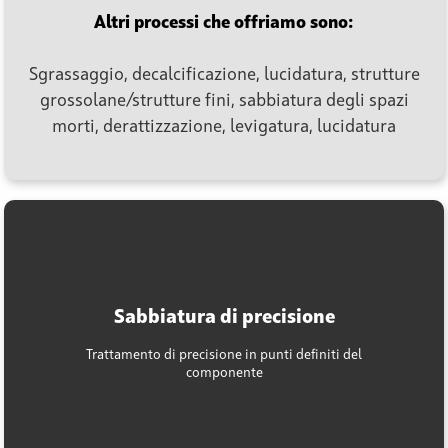
Altri processi che offriamo sono:
Sgrassaggio, decalcificazione, lucidatura, strutture
grossolane/strutture fini, sabbiatura degli spazi
morti, derattizzazione, levigatura, lucidatura
Sabbiatura di precisione
Trattamento di precisione in punti definiti del
componente