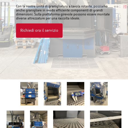
Con la nostra unità di granigliatura a tavola rotante, possiamo
anche granigliare in modo efficiente componenti di grandi
dimensioni. Sulla piattaforma girevole possono essere montate
diverse attrezzature per una raccolta ideale.
Richiedi ora il servizio