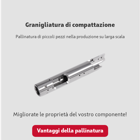
Granigliatura di compattazione
Pallinatura di piccoli pezzi nella produzione su larga scala
Migliorate le proprietà del vostro componente!
Vantaggi della pallinatura