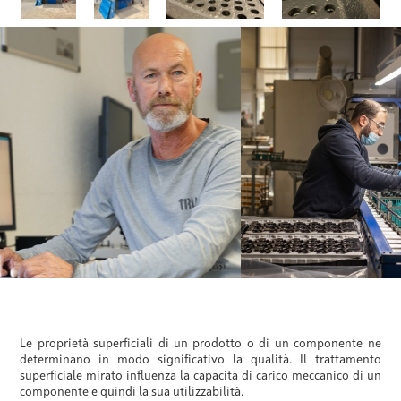
Le proprietà superficiali di un prodotto o di un componente ne
determinano in modo significativo la qualità. Il trattamento
superficiale mirato influenza la capacità di carico meccanico di un
componente e quindi la sua utilizzabilità.