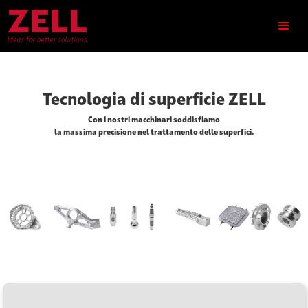
Tecnologia di superficie ZELL
Con i nostri macchinari soddisfiamo
la massima precisione nel trattamento delle superfici.