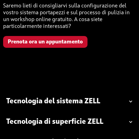
Saremo lieti di consigliarvi sulla configurazione del
vostro sistema portapezzi e sul processo di pulizia in
un workshop online gratuito. A cosa siete
particolarmente interessati?
Prenota ora un appuntamento
Tecnologia del sistema ZELL
Tecnologia di superficie ZELL