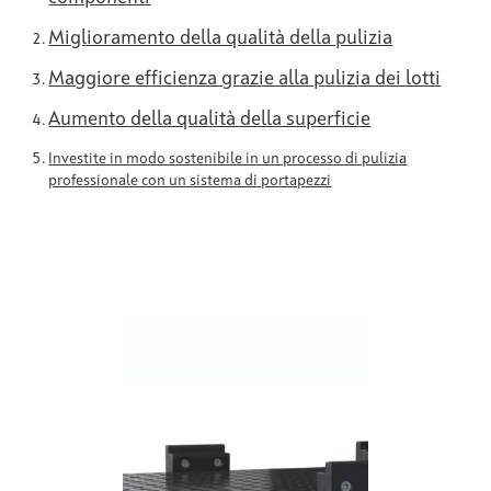
Miglioramento della qualità della pulizia
Maggiore efficienza grazie alla pulizia dei lotti
Aumento della qualità della superficie
Investite in modo sostenibile in un processo di pulizia
professionale con un sistema di portapezzi