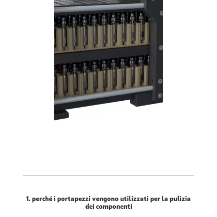
1. perché i portapezzi vengono utilizzati per la pulizia
dei componenti