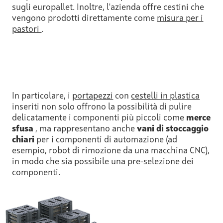
sugli europallet. Inoltre, l'azienda offre cestini che
vengono prodotti direttamente come
misura per i
pastori
.
In particolare, i
portapezzi
con
cestelli in plastica
inseriti non solo offrono la possibilità di pulire
delicatamente i componenti più piccoli come
merce
sfusa
, ma rappresentano anche
vani di stoccaggio
chiari
per i componenti di automazione (ad
esempio, robot di rimozione da una macchina CNC),
in modo che sia possibile una pre-selezione dei
componenti.