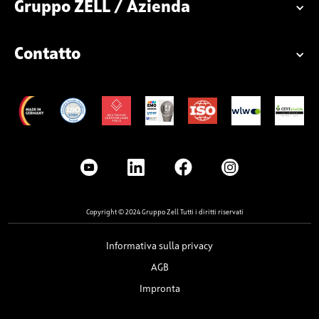
Gruppo ZELL / Azienda
Contatto
Copyright © 2024 Gruppo Zell Tutti i diritti riservati
Informativa sulla privacy
AGB
Impronta