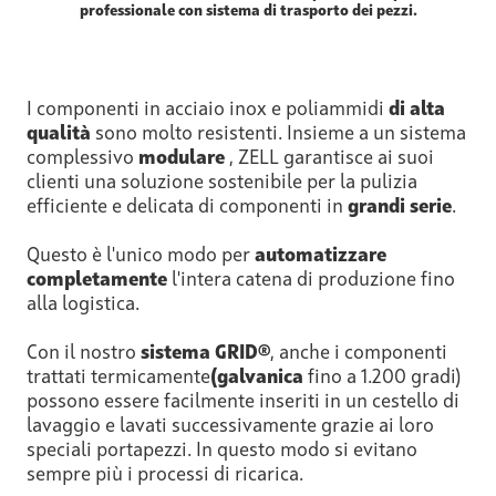
professionale con sistema di trasporto dei pezzi.
I componenti in acciaio inox e poliammidi
di alta
qualità
sono molto resistenti. Insieme a un sistema
complessivo
modulare
, ZELL garantisce ai suoi
clienti una soluzione sostenibile per la pulizia
efficiente e delicata di componenti in
grandi serie
.
Questo è l'unico modo per
automatizzare
completamente
l'intera catena di produzione fino
alla logistica.
Con il nostro
sistema GRID®
, anche i componenti
trattati termicamente
(galvanica
fino a 1.200 gradi)
possono essere facilmente inseriti in un cestello di
lavaggio e lavati successivamente grazie ai loro
speciali portapezzi. In questo modo si evitano
sempre più i processi di ricarica.