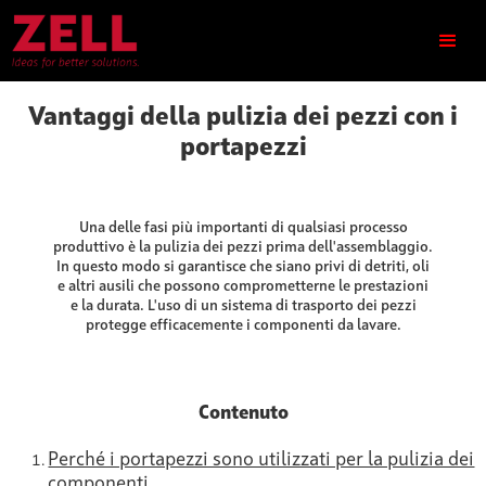
Vantaggi della pulizia dei pezzi con i
portapezzi
Una delle fasi più importanti di qualsiasi processo
produttivo è la pulizia dei pezzi prima dell'assemblaggio.
In questo modo si garantisce che siano privi di detriti, oli
e altri ausili che possono comprometterne le prestazioni
e la durata. L'uso di un sistema di trasporto dei pezzi
protegge efficacemente i componenti da lavare.
Contenuto
Perché i portapezzi sono utilizzati per la pulizia dei
componenti