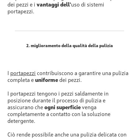
dei pezzi e i
vantaggi dell'
uso di sistemi
portapezzi.
2. miglioramento della qualità della pulizia
I
portapezzi
contribuiscono a garantire una pulizia
completa e
uniforme
dei pezzi.
I portapezzi tengono i pezzi saldamente in
posizione durante il processo di pulizia e
assicurano che
ogni superficie
venga
completamente a contatto con la soluzione
detergente.
Ciò rende possibile anche una pulizia delicata con