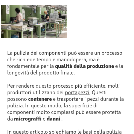
La pulizia dei componenti può essere un processo
che richiede tempo e manodopera, ma è
fondamentale per la
qualità della produzione
e la
longevità del prodotto finale.
Per rendere questo processo più efficiente, molti
produttori utilizzano dei
portapezzi
. Questi
possono
contenere
e trasportare i pezzi durante la
pulizia. In questo modo, la superficie di
componenti molto complessi può essere protetta
da
micrograffi
e
danni
.
In questo articolo spieghiamo le basi della pulizia