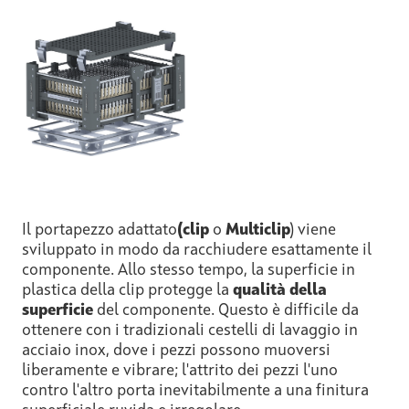
Il portapezzo adattato
(clip
o
Multiclip
) viene
sviluppato in modo da racchiudere esattamente il
componente. Allo stesso tempo, la superficie in
plastica della clip protegge la
qualità della
superficie
del componente. Questo è difficile da
ottenere con i tradizionali cestelli di lavaggio in
acciaio inox, dove i pezzi possono muoversi
liberamente e vibrare; l'attrito dei pezzi l'uno
contro l'altro porta inevitabilmente a una finitura