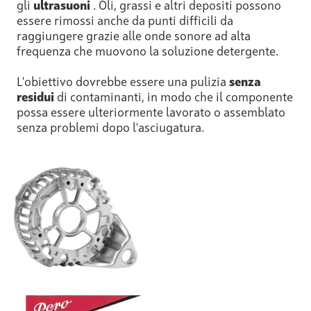
gli
ultrasuoni
. Oli, grassi e altri depositi possono
essere rimossi anche da punti difficili da
raggiungere grazie alle onde sonore ad alta
frequenza che muovono la soluzione detergente.
L'obiettivo dovrebbe essere una pulizia
senza
residui
di contaminanti, in modo che il componente
possa essere ulteriormente lavorato o assemblato
senza problemi dopo l'asciugatura.