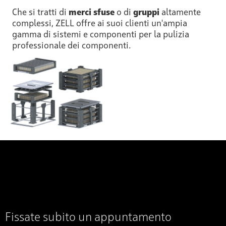
Che si tratti di
merci sfuse
o di
gruppi
altamente
complessi, ZELL offre ai suoi clienti un'ampia
gamma di sistemi e componenti per la pulizia
professionale dei componenti.
Fissate subito un appuntamento