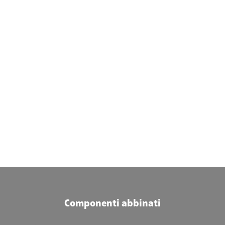
Componenti abbinati