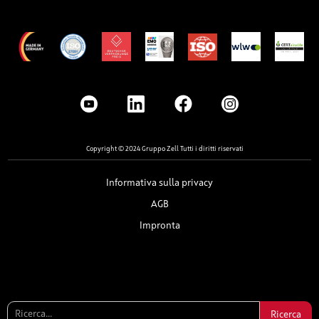
Copyright © 2024 Gruppo Zell Tutti i diritti riservati
Informativa sulla privacy
AGB
Impronta