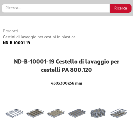
Prodotti
Cestini di lavaggio per cestini in plastica
ND-B-10001-19
ND-B-10001-19 Cestello di lavaggio per
cestelli PA 800.120
450x300x56 mm