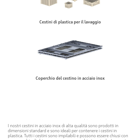
Cestini di plastica per il lavaggio
Coperchio del cestino in acciaio inox
I nostri cestini in acciaio inox di alta qualità sono prodotti in
dimensioni standard e sono ideali per contenere i cestini in
plastica. Tutti i cestini sono impilabili e possono essere chiusi con