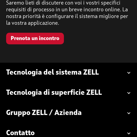
Saremo lieti di discutere con voi i vostri specifici
requisiti di processo in un breve incontro online. La
nostra priorità è configurare il sistema migliore per
la vostra applicazione.
Prenota un incontro
Tecnologia del sistema ZELL
Tecnologia di superficie ZELL
Gruppo ZELL / Azienda
Contatto