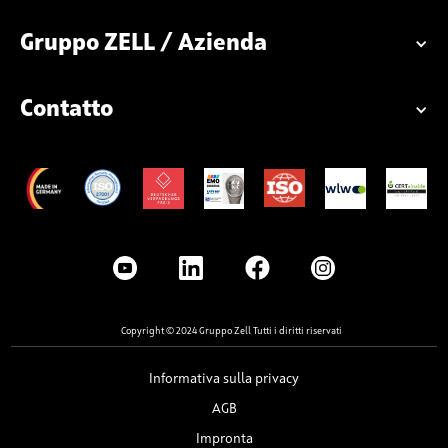
Gruppo ZELL / Azienda
Contatto
Copyright © 2024 Gruppo Zell Tutti i diritti riservati
Informativa sulla privacy
AGB
Impronta