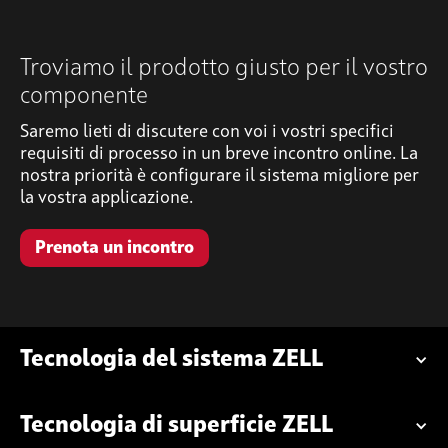
Troviamo il prodotto giusto per il vostro
componente
Saremo lieti di discutere con voi i vostri specifici
requisiti di processo in un breve incontro online. La
nostra priorità è configurare il sistema migliore per
la vostra applicazione.
Prenota un incontro
Tecnologia del sistema ZELL
Tecnologia di superficie ZELL