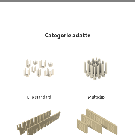
Categorie adatte
Clip standard
Multiclip