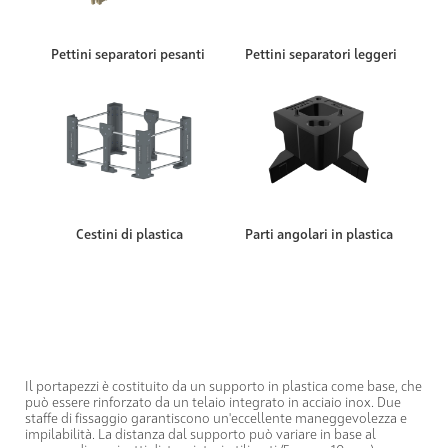
Pettini separatori pesanti
Pettini separatori leggeri
Cestini di plastica
Parti angolari in plastica
Il portapezzi è costituito da un supporto in plastica come base, che
può essere rinforzato da un telaio integrato in acciaio inox. Due
staffe di fissaggio garantiscono un'eccellente maneggevolezza e
impilabilità. La distanza dal supporto può variare in base al