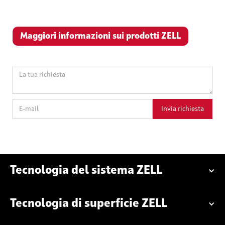
Maggiori informazioni sui prodotti ZELL
Tecnologia del sistema ZELL
Tecnologia di superficie ZELL