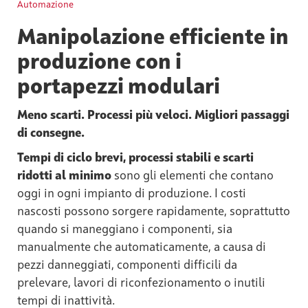
Automazione
Manipolazione efficiente in
produzione con i
portapezzi modulari
Meno scarti. Processi più veloci. Migliori passaggi
di consegne.
Tempi di ciclo brevi, processi stabili e scarti
ridotti al minimo
sono gli elementi che contano
oggi in ogni impianto di produzione. I costi
nascosti possono sorgere rapidamente, soprattutto
quando si maneggiano i componenti, sia
manualmente che automaticamente, a causa di
pezzi danneggiati, componenti difficili da
prelevare, lavori di riconfezionamento o inutili
tempi di inattività.