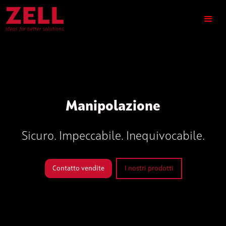
Manipolazione
Sicuro. Impeccabile. Inequivocabile.
Contatto vendite
I nostri prodotti