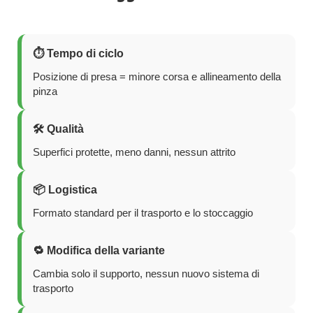
⏱️ Tempo di ciclo
Posizione di presa = minore corsa e allineamento della
pinza
🛠️ Qualità
Superfici protette, meno danni, nessun attrito
📦 Logistica
Formato standard per il trasporto e lo stoccaggio
🔁 Modifica della variante
Cambia solo il supporto, nessun nuovo sistema di
trasporto