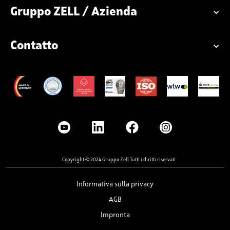
Gruppo ZELL / Azienda
Contatto
Copyright © 2024 Gruppo Zell Tutti i diritti riservati
Informativa sulla privacy
AGB
Impronta