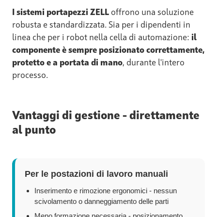
I sistemi portapezzi ZELL
offrono una soluzione
robusta e standardizzata. Sia per i dipendenti in
linea che per i robot nella cella di automazione:
il
componente è sempre posizionato correttamente,
protetto e a portata di mano
, durante l'intero
processo.
Vantaggi di gestione - direttamente
al punto
Per le postazioni di lavoro manuali
Inserimento e rimozione ergonomici - nessun
scivolamento o danneggiamento delle parti
Meno formazione necessaria - posizionamento