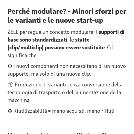
Perché modulare? - Minori sforzi per
le varianti e le nuove start-up
ZELL persegue un concetto modulare: i
supporti di
base sono standardizzati
, le
staffe
(clip/multiclip) possono essere sostituite
. Ciò
significa che
⚙️ I nuovi componenti non necessitano di un nuovo
supporto, ma solo di una nuova clip.
📦 Produzione di varianti senza conversione della
tecnologia di trasporto o dell'alimentazione della
macchina
♻️ Riutilizzabilità = meno acquisti, meno rifiuti