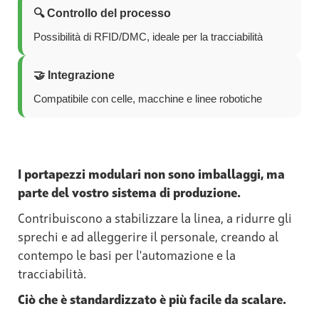
🔍 Controllo del processo
Possibilità di RFID/DMC, ideale per la tracciabilità
🤝 Integrazione
Compatibile con celle, macchine e linee robotiche
I portapezzi modulari non sono imballaggi, ma
parte del vostro sistema di produzione.
Contribuiscono a stabilizzare la linea, a ridurre gli
sprechi e ad alleggerire il personale, creando al
contempo le basi per l'automazione e la
tracciabilità.
Ciò che è standardizzato è più facile da scalare.