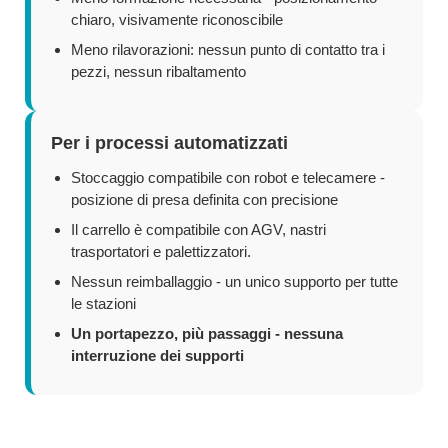
chiaro, visivamente riconoscibile
Meno rilavorazioni: nessun punto di contatto tra i
pezzi, nessun ribaltamento
Per i processi automatizzati
Stoccaggio compatibile con robot e telecamere -
posizione di presa definita con precisione
Il carrello è compatibile con AGV, nastri
trasportatori e palettizzatori.
Nessun reimballaggio - un unico supporto per tutte
le stazioni
Un portapezzo, più passaggi - nessuna
interruzione dei supporti