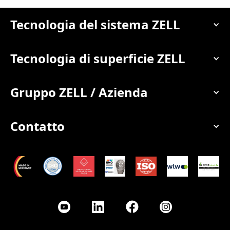
Tecnologia del sistema ZELL
Tecnologia di superficie ZELL
Gruppo ZELL / Azienda
Contatto