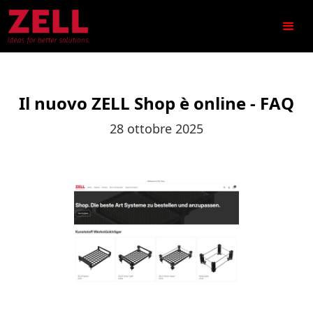
Il nuovo ZELL Shop è online - FAQ
28 ottobre 2025