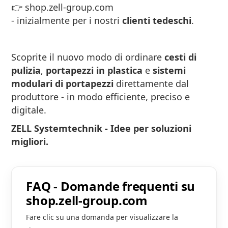
👉
shop.zell-group.com
- inizialmente per i nostri
clienti tedeschi
.
Scoprite il nuovo modo di ordinare
cesti di
pulizia
,
portapezzi in plastica
e
sistemi
modulari di portapezzi
direttamente dal
produttore - in modo efficiente, preciso e
digitale.
ZELL Systemtechnik - Idee per soluzioni
migliori.
FAQ - Domande frequenti su
shop.zell-group.com
Fare clic su una domanda per visualizzare la