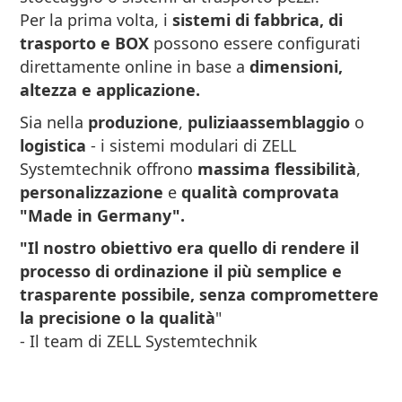
Per la prima volta, i
sistemi di fabbrica, di
trasporto e BOX
possono essere configurati
direttamente online in base a
dimensioni,
altezza e applicazione.
Sia nella
produzione
,
pulizia
assemblaggio
o
logistica
- i sistemi modulari di ZELL
Systemtechnik offrono
massima flessibilità
,
personalizzazione
e
qualità comprovata
"Made in Germany".
"Il nostro obiettivo era quello di rendere il
processo di ordinazione il più semplice e
trasparente possibile, senza compromettere
la precisione o la qualità
"
- Il team di ZELL Systemtechnik