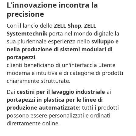
L'innovazione incontra la
precisione
Con il lancio dello
ZELL Shop
,
ZELL
Systemtechnik
porta nel mondo digitale la
sua pluriennale esperienza nello
sviluppo e
nella produzione di sistemi modulari di
portapezzi
.
clienti beneficiano di un'interfaccia utente
moderna e intuitiva e di categorie di prodotti
chiaramente strutturate.
Dai
cestini per il lavaggio industriale
ai
portapezzi in plastica per le linee di
produzione automatizzate
: tutti i prodotti
possono essere personalizzati e ordinati
direttamente online.