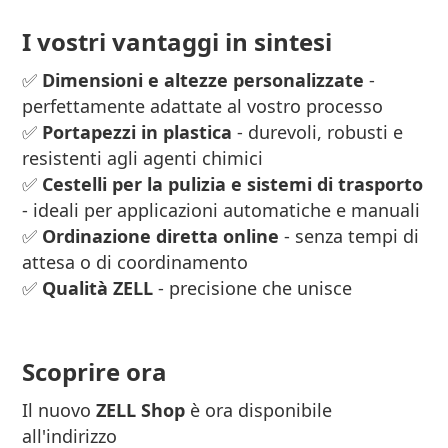
I vostri vantaggi in sintesi
✅
Dimensioni e altezze personalizzate
-
perfettamente adattate al vostro processo
✅
Portapezzi in plastica
- durevoli, robusti e
resistenti agli agenti chimici
✅
Cestelli per la pulizia e sistemi di trasporto
- ideali per applicazioni automatiche e manuali
✅
Ordinazione diretta online
- senza tempi di
attesa o di coordinamento
✅
Qualità ZELL
- precisione che unisce
Scoprire ora
Il nuovo
ZELL Shop
è ora disponibile
all'indirizzo