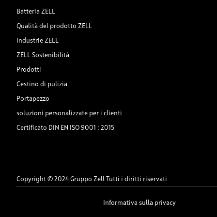
Batteria ZELL
Qualità del prodotto ZELL
Industrie ZELL
ZELL Sostenibilità
Prodotti
Cestino di pulizia
Portapezzo
soluzioni personalizzate per i clienti
Certificato DIN EN ISO 9001 : 2015
Copyright © 2024 Gruppo Zell Tutti i diritti riservati
Informativa sulla privacy