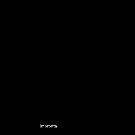
Impronta